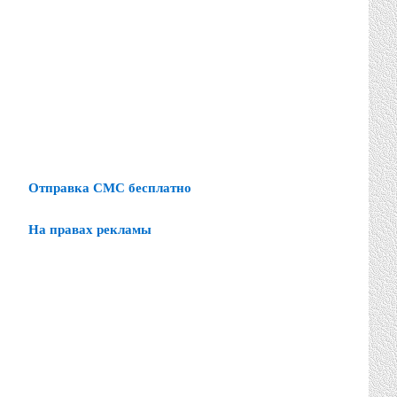
Отправка СМС бесплатно
На правах рекламы