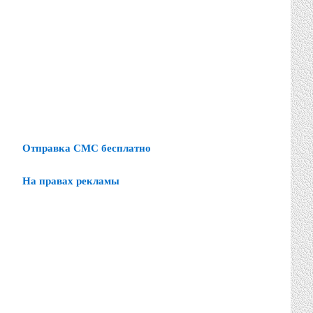
Отправка СМС бесплатно
На правах рекламы