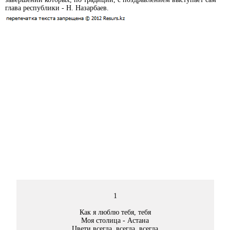
глава республики - Н. Назарбаев.
1
Как я люблю тебя, тебя
Моя столица - Астана
Цвети всегда, всегда, всегда