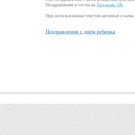
Поздравления и тосты на
Поздравь ОК
При использовании текстов активная ссылка
Поздравления с днем ребенка